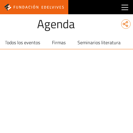
Main menu fundacion
Agenda
Todos los eventos
Firmas
Seminarios literatura