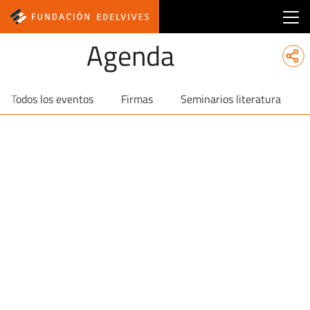
Main menu fundacion
Agenda
Todos los eventos
Firmas
Seminarios literatura