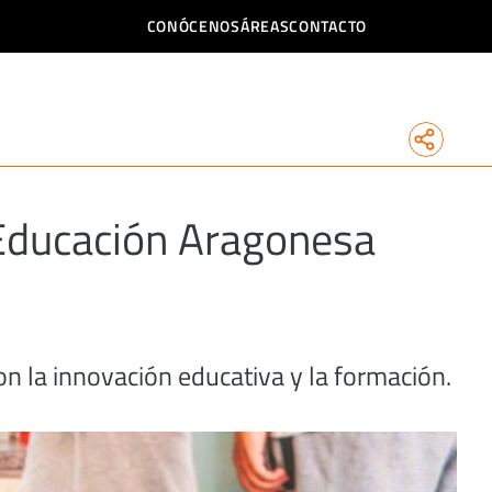
CONÓCENOS
ÁREAS
CONTACTO
 Educación Aragonesa
n la innovación educativa y la formación.