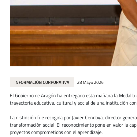
INFORMACIÓN CORPORATIVA
28 Mayo 2026
El Gobierno de Aragón ha entregado esta mañana la Medalla d
trayectoria educativa, cultural y social de una institución c
La distinción fue recogida por Javier Cendoya, director genera
transformación social. El reconocimiento pone en valor la c
proyectos comprometidos con el aprendizaje.