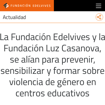
Main menu fundacion
Actualidad
La Fundación Edelvives y l
Fundación Luz Casanova,
se alían para prevenir,
sensibilizar y formar sobre
violencia de género en
centros educativos