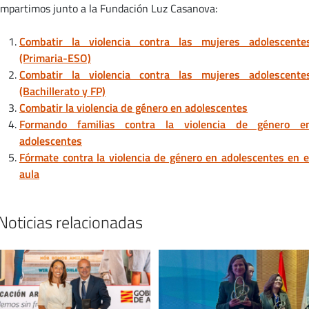
impartimos junto a la Fundación Luz Casanova:
Combatir la violencia contra las mujeres adolescente
(Primaria-ESO)
Combatir la violencia contra las mujeres adolescente
(Bachillerato y FP)
Combatir la violencia de género en adolescentes
Formando familias contra la violencia de género e
adolescentes
Fórmate contra la violencia de género en adolescentes en e
aula
Noticias relacionadas